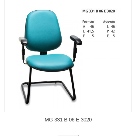
MG 331 B 06 E 3020