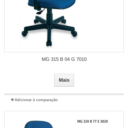
MG 315 B 04 G 7010
Mais
Adicionar à comparação