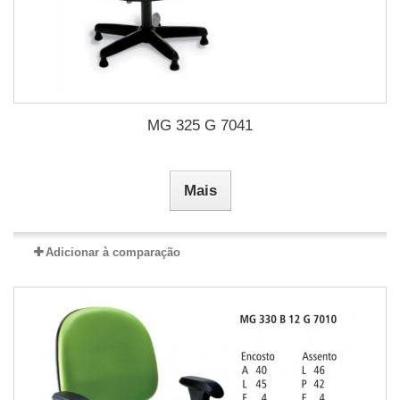
MG 325 G 7041
Mais
Adicionar à comparação