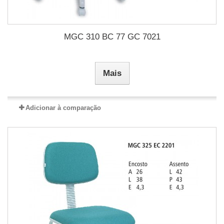
MGC 310 BC 77 GC 7021
Mais
Adicionar à comparação