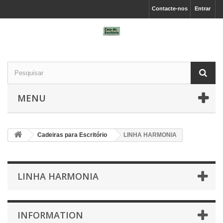
Contacte-nos
Entrar
MENU
Cadeiras para Escritório
LINHA HARMONIA
LINHA HARMONIA
INFORMATION