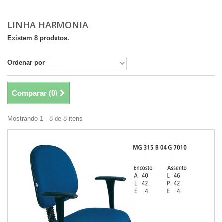
LINHA HARMONIA
Existem 8 produtos.
Ordenar por
Comparar (
0
)
Mostrando 1 - 8 de 8 itens