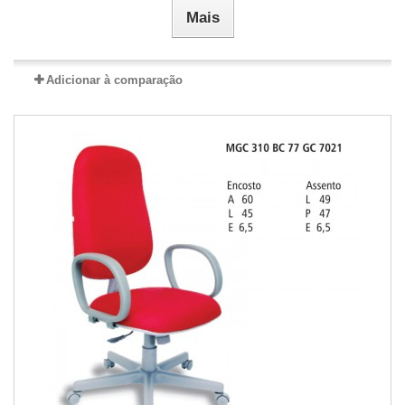
Mais
Adicionar à comparação