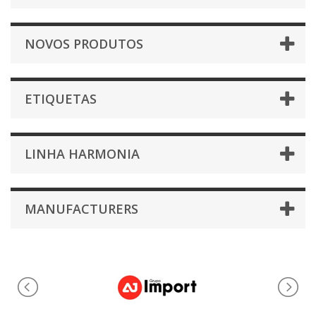
NOVOS PRODUTOS
ETIQUETAS
LINHA HARMONIA
MANUFACTURERS