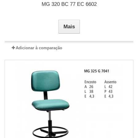
MG 320 BC 77 EC 6602
Mais
Adicionar à comparação