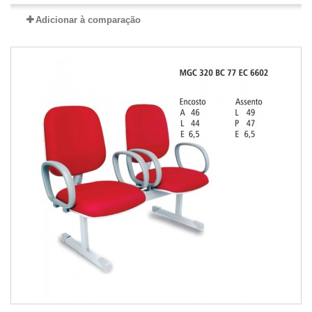
Adicionar à comparação