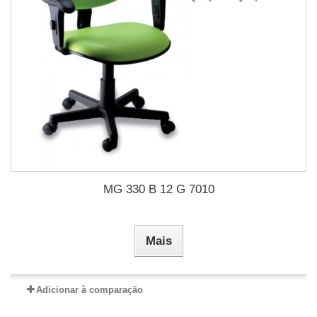
MG 330 B 12 G 7010
Mais
Adicionar à comparação