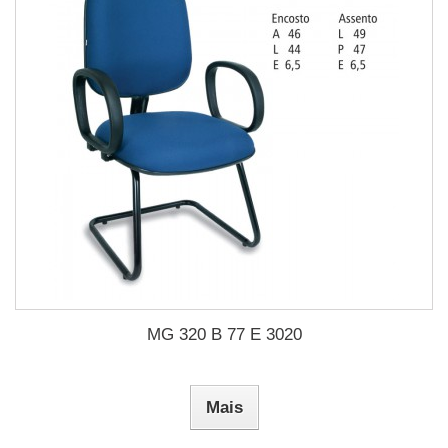
MG 320 B 77 E 3020
Mais