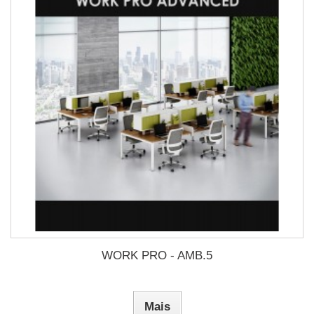
WORK PRO - AMB.5
Mais