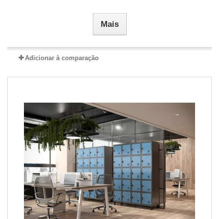
Mais
Adicionar à comparação