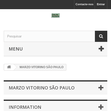
Contacte-nos
Entrar
MENU
MARZO VITORINO SÃO PAULO
MARZO VITORINO SÃO PAULO
INFORMATION