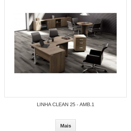
LINHA CLEAN 25 - AMB.1
Mais