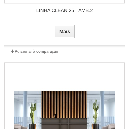
LINHA CLEAN 25 - AMB.2
Mais
Adicionar à comparação