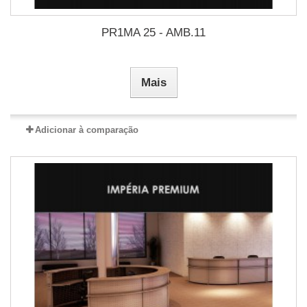
PR1MA 25 - AMB.11
Mais
Adicionar à comparação