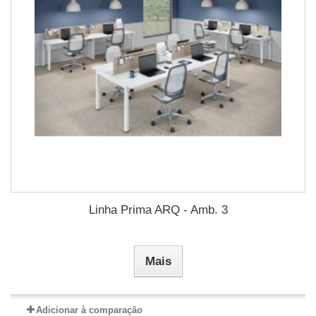
Linha Prima ARQ - Amb. 3
Mais
Adicionar à comparação