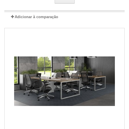
Adicionar à comparação