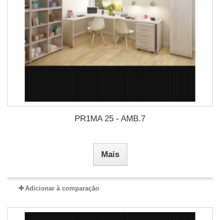
PR1MA 25 - AMB.7
Mais
Adicionar à comparação