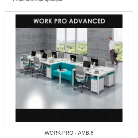
WORK PRO - AMB.6