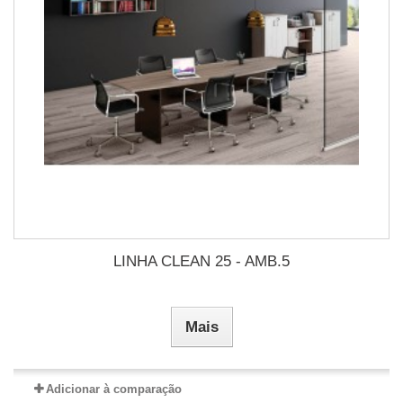
LINHA CLEAN 25 - AMB.5
Mais
Adicionar à comparação