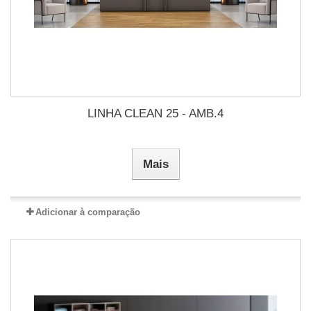
LINHA CLEAN 25 - AMB.4
Mais
Adicionar à comparação