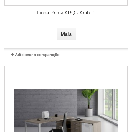
Linha Prima ARQ - Amb. 1
Mais
Adicionar à comparação