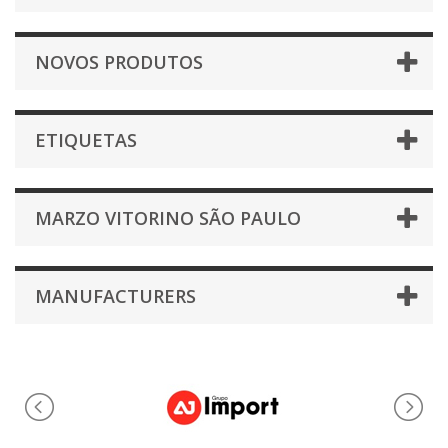
NOVOS PRODUTOS
ETIQUETAS
MARZO VITORINO SÃO PAULO
MANUFACTURERS