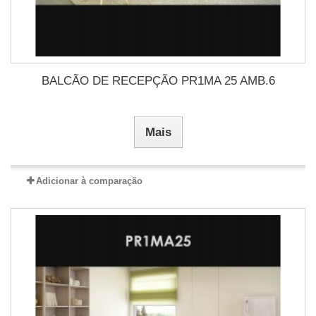
BALCÃO DE RECEPÇÃO PR1MA 25 AMB.6
Mais
Adicionar à comparação