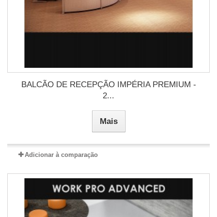
BALCÃO DE RECEPÇÃO IMPÉRIA PREMIUM -
2...
Mais
Adicionar à comparação