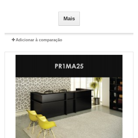
Mais
Adicionar à comparação