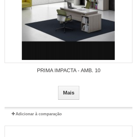
PRIMA IMPACTA - AMB. 10
Mais
Adicionar à comparação