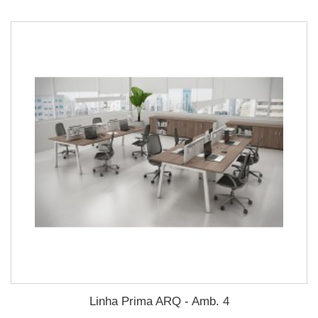
Linha Prima ARQ - Amb. 4