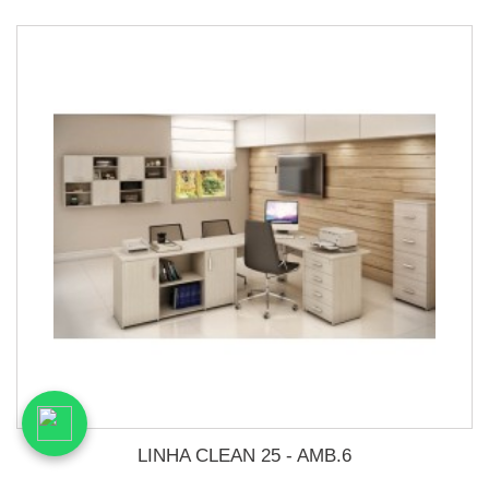
LINHA CLEAN 25 - AMB.6