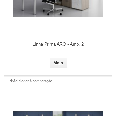
Linha Prima ARQ - Amb. 2
Mais
Adicionar à comparação