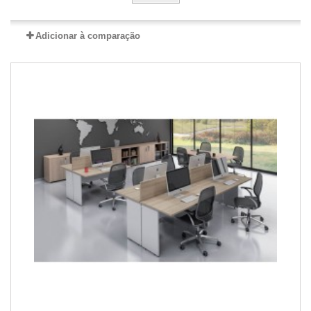
Adicionar à comparação