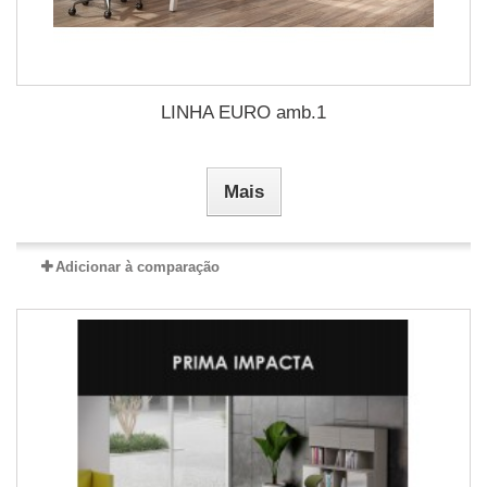
LINHA EURO amb.1
Mais
Adicionar à comparação