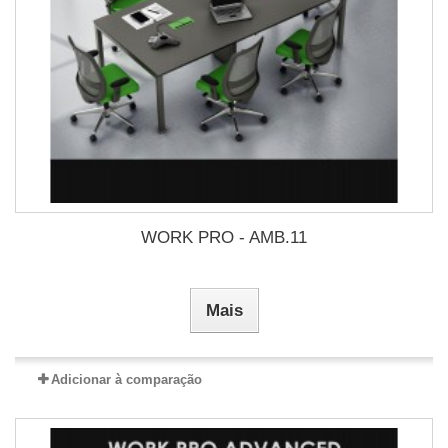
WORK PRO - AMB.11
Mais
Adicionar à comparação