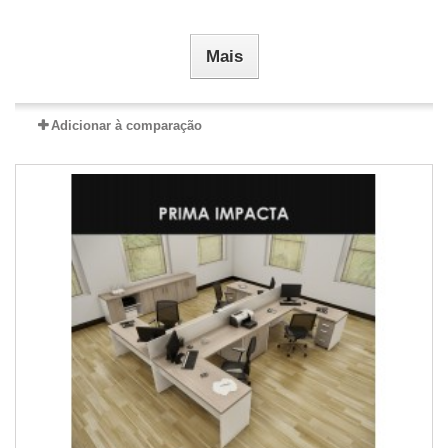
Mais
Adicionar à comparação