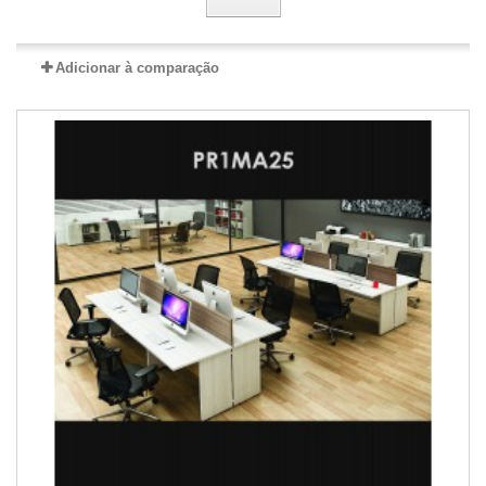
Adicionar à comparação