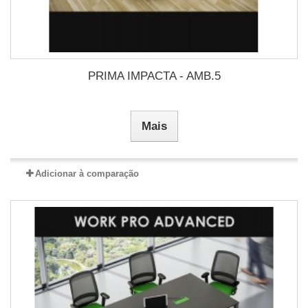
PRIMA IMPACTA - AMB.5
Mais
Adicionar à comparação