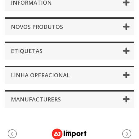
INFORMATION
NOVOS PRODUTOS
ETIQUETAS
LINHA OPERACIONAL
MANUFACTURERS