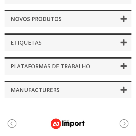
NOVOS PRODUTOS
ETIQUETAS
PLATAFORMAS DE TRABALHO
MANUFACTURERS