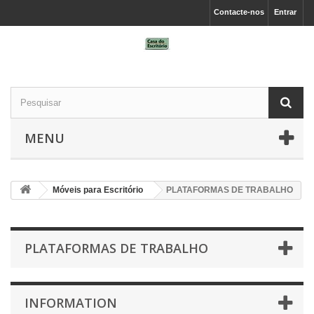
Contacte-nos
Entrar
MENU
Móveis para Escritório
PLATAFORMAS DE TRABALHO
PLATAFORMAS DE TRABALHO
INFORMATION