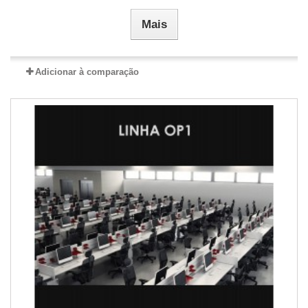
Mais
Adicionar à comparação