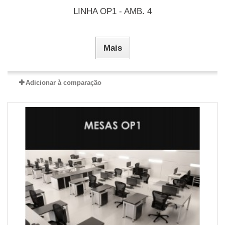
LINHA OP1 - AMB. 4
Mais
Adicionar à comparação