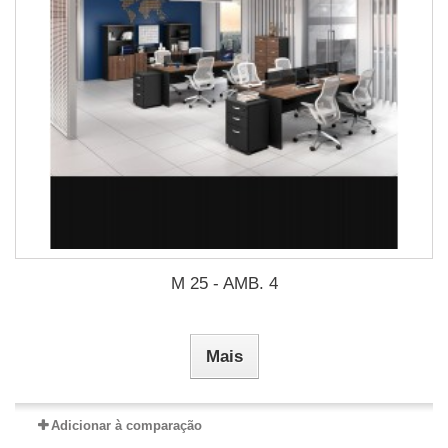
M 25 - AMB. 4
Mais
Adicionar à comparação