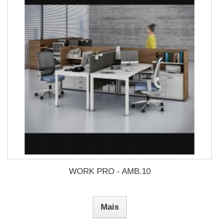
WORK PRO - AMB.10
Mais