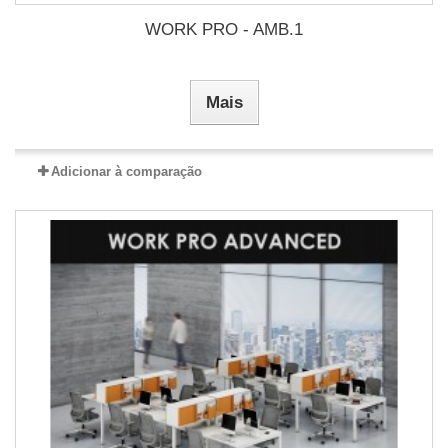
WORK PRO - AMB.1
Mais
Adicionar à comparação