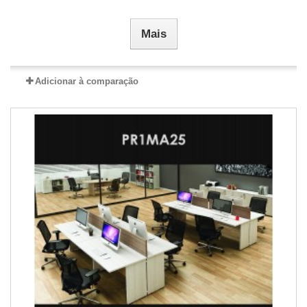
Mais
Adicionar à comparação