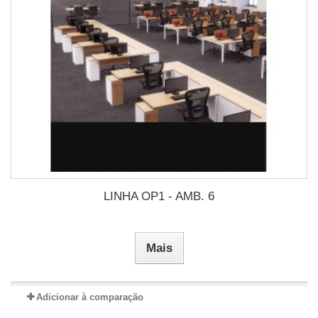
LINHA OP1 - AMB. 6
Mais
Adicionar à comparação