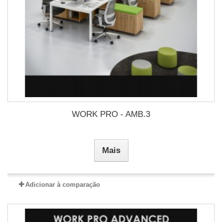
WORK PRO - AMB.3
Mais
Adicionar à comparação