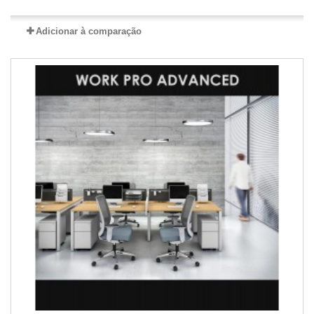
Adicionar à comparação