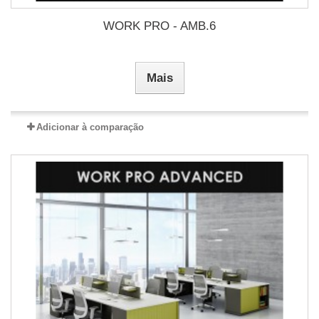
WORK PRO - AMB.6
Mais
Adicionar à comparação