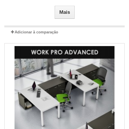
Mais
Adicionar à comparação