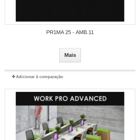
PR1MA 25 - AMB.11
Mais
Adicionar à comparação