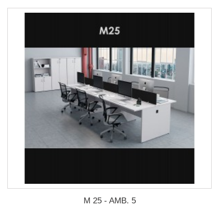
M 25 - AMB. 5