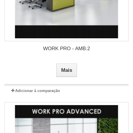
WORK PRO - AMB.2
Mais
Adicionar à comparação