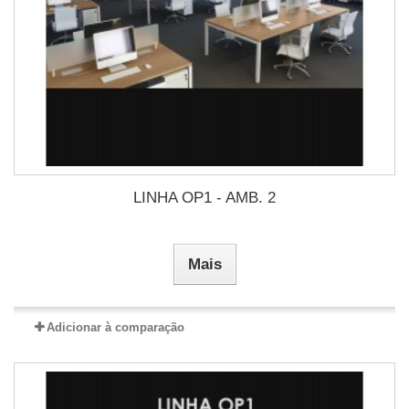
LINHA OP1 - AMB. 2
Mais
Adicionar à comparação