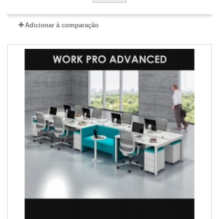
Adicionar à comparação