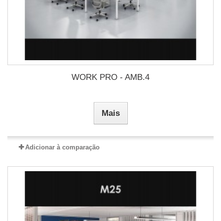
WORK PRO - AMB.4
Mais
Adicionar à comparação