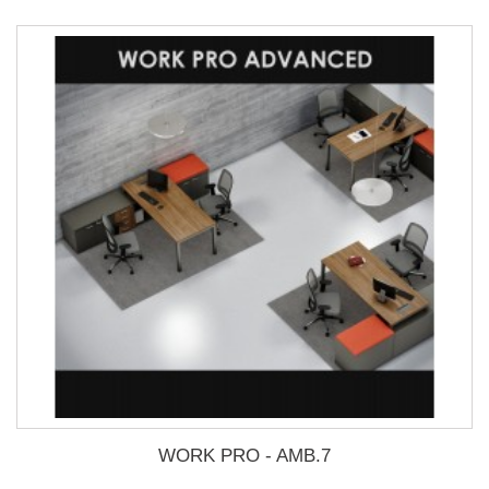
WORK PRO - AMB.7