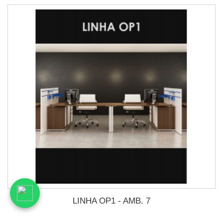
LINHA OP1 - AMB. 7