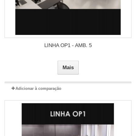
LINHA OP1 - AMB. 5
Mais
Adicionar à comparação