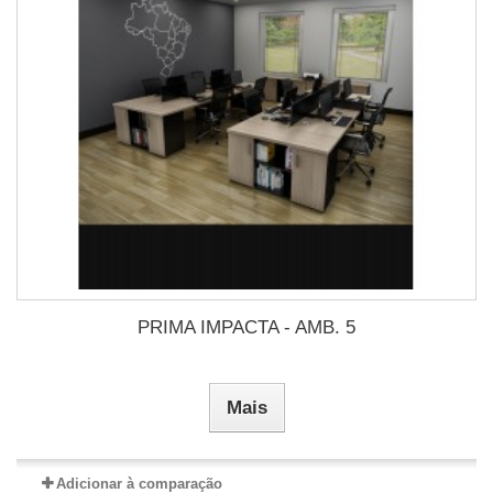
PRIMA IMPACTA - AMB. 5
Mais
Adicionar à comparação