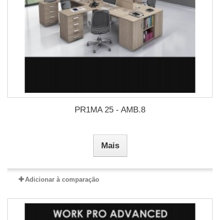
PR1MA 25 - AMB.8
Mais
Adicionar à comparação