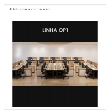
Adicionar à comparação