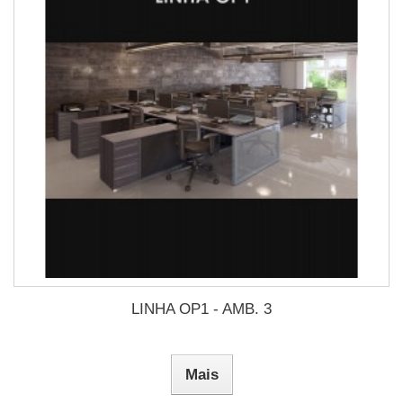
LINHA OP1 - AMB. 3
Mais