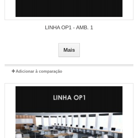
LINHA OP1 - AMB. 1
Mais
Adicionar à comparação