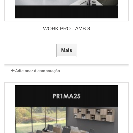
WORK PRO - AMB.8
Mais
Adicionar à comparação