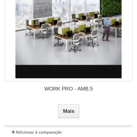
WORK PRO - AMB.5
Mais
Adicionar à comparação