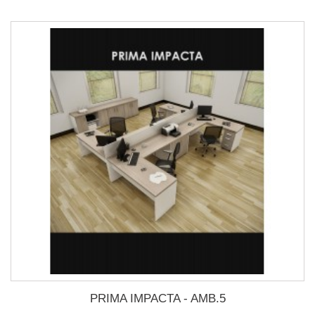
PRIMA IMPACTA - AMB.5