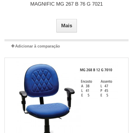
MAGNIFIC MG 267 B 76 G 7021
Mais
Adicionar à comparação