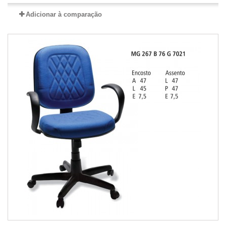
Adicionar à comparação