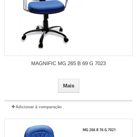
MAGNIFIC MG 265 B 69 G 7023
Mais
Adicionar à comparação