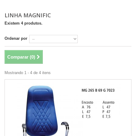
LINHA MAGNIFIC
Existem 4 produtos.
Ordenar por
Comparar (
0
)
Mostrando 1 - 4 de 4 itens