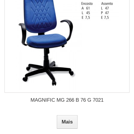
MAGNIFIC MG 266 B 76 G 7021
Mais