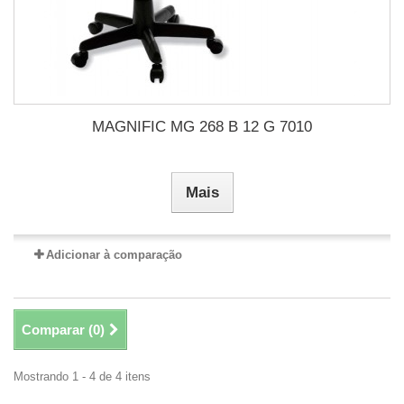
MAGNIFIC MG 268 B 12 G 7010
Mais
Adicionar à comparação
Comparar (
0
)
Mostrando 1 - 4 de 4 itens