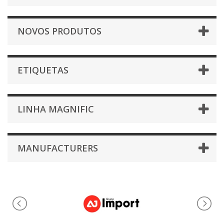
NOVOS PRODUTOS
ETIQUETAS
LINHA MAGNIFIC
MANUFACTURERS