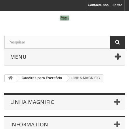
Contacte-nos
Entrar
MENU
Cadeiras para Escritório
LINHA MAGNIFIC
LINHA MAGNIFIC
INFORMATION