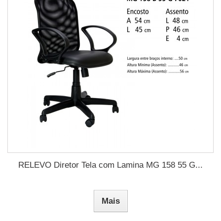
RELEVO Diretor Tela com Lamina MG 158 55 G...
Mais