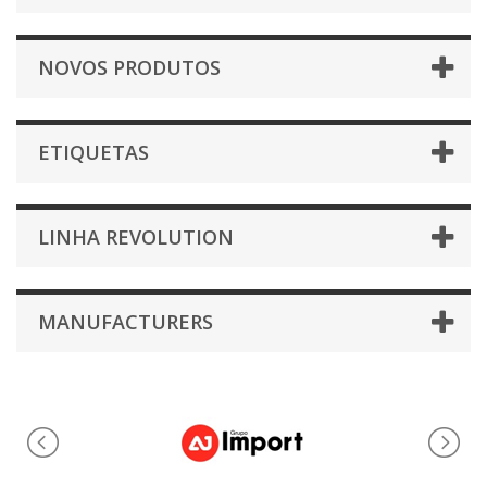
NOVOS PRODUTOS
ETIQUETAS
LINHA REVOLUTION
MANUFACTURERS