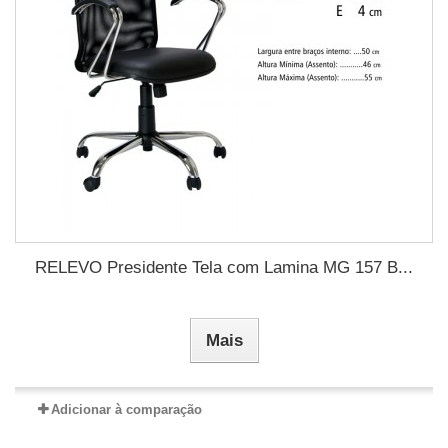
RELEVO Presidente Tela com Lamina MG 157 B...
Mais
Adicionar à comparação