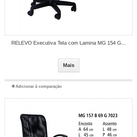
RELEVO Executiva Tela com Lamina MG 154 G...
Mais
Adicionar à comparação