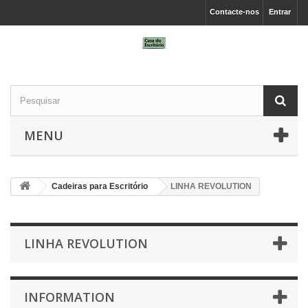
Contacte-nos
Entrar
MENU
Cadeiras para Escritório
LINHA REVOLUTION
LINHA REVOLUTION
INFORMATION