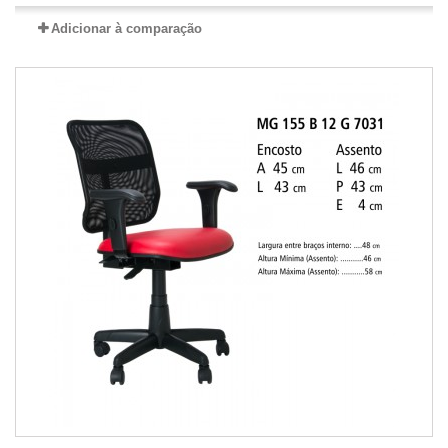
Adicionar à comparação