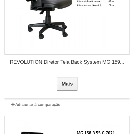
REVOLUTION Diretor Tela Back System MG 159...
Mais
Adicionar à comparação