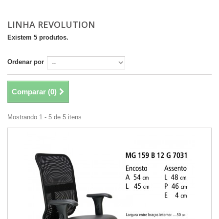
LINHA REVOLUTION
Existem 5 produtos.
Ordenar por
Comparar (
0
)
Mostrando 1 - 5 de 5 itens