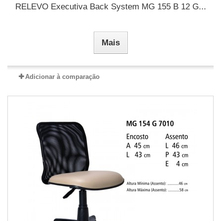
RELEVO Executiva Back System MG 155 B 12 G...
Mais
Adicionar à comparação